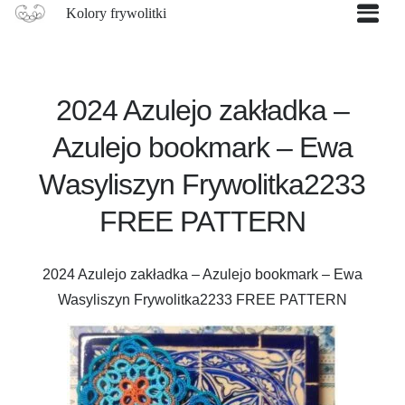
Kolory frywolitki
2024 Azulejo zakładka –
Azulejo bookmark – Ewa
Wasyliszyn Frywolitka2233
FREE PATTERN
2024 Azulejo zakładka – Azulejo bookmark – Ewa
Wasyliszyn Frywolitka2233 FREE PATTERN