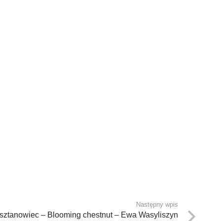
Następny wpis
sztanowiec – Blooming chestnut – Ewa Wasyliszyn