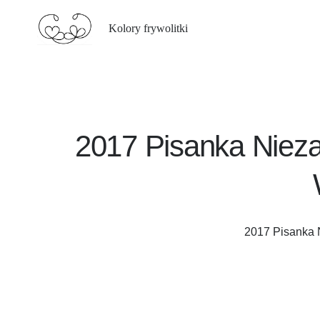
Kolory frywolitki
2017 Pisanka Nieza
2017 Pisanka 